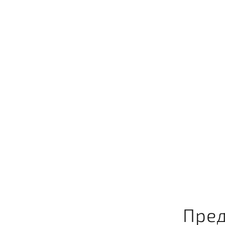
Главн
АНАСТАСИЯ
Пред