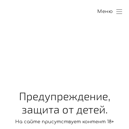
Меню
Предупреждение,
Анастасия (ринг)
защита от детей.
На сайте присутствует контент 18+